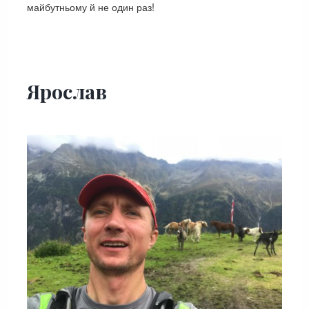
майбутньому й не один раз!
Ярослав