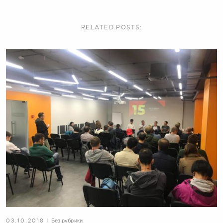
RELATED POSTS:
Без рубрики
03.10.2018